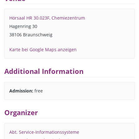
Hörsaal HR 30.023F, Chemiezentrum
Hagenring 30
38106 Braunschweig
Karte bei Google Maps anzeigen
Additional Information
Admission:
free
Organizer
Abt. Service-Informationssysteme