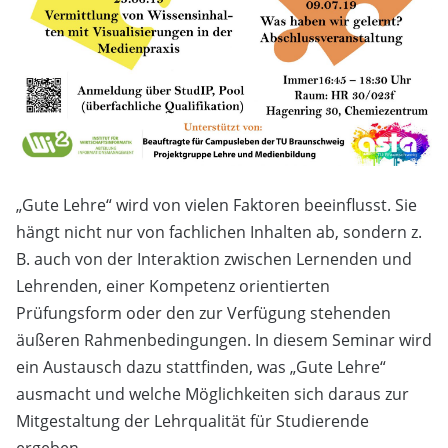
„Gute Lehre“ wird von vielen Faktoren beeinflusst. Sie
hängt nicht nur von fachlichen Inhalten ab, sondern z.
B. auch von der Interaktion zwischen Lernenden und
Lehrenden, einer Kompetenz orientierten
Prüfungsform oder den zur Verfügung stehenden
äußeren Rahmenbedingungen. In diesem Seminar wird
ein Austausch dazu stattfinden, was „Gute Lehre“
ausmacht und welche Möglichkeiten sich daraus zur
Mitgestaltung der Lehrqualität für Studierende
ergeben.