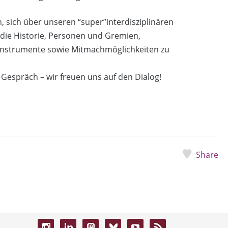
n, sich über unseren “super”interdisziplinären
ie Historie, Personen und Gremien,
instrumente sowie Mitmachmöglichkeiten zu
 Gespräch – wir freuen uns auf den Dialog!
Share