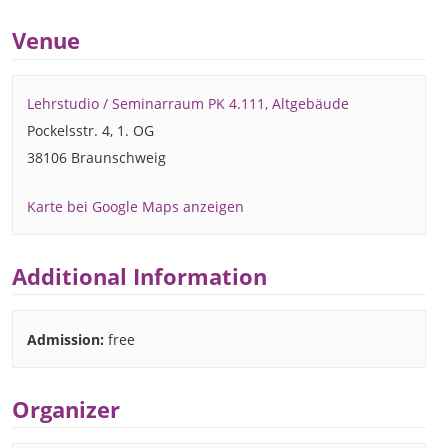
Venue
Lehrstudio / Seminarraum PK 4.111, Altgebäude
Pockelsstr. 4, 1. OG
38106 Braunschweig
Karte bei Google Maps anzeigen
Additional Information
Admission:
free
Organizer