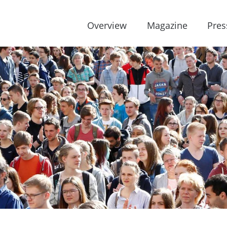
Overview
Magazine
Pres