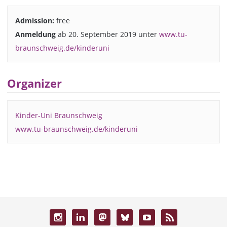
Admission:
free
Anmeldung
ab 20. September 2019 unter
www.tu-
braunschweig.de/kinderuni
Organizer
Kinder-Uni Braunschweig
www.tu-braunschweig.de/kinderuni