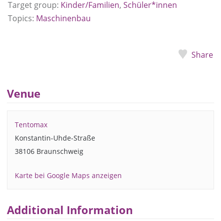
Target group:
Kinder/Familien
,
Schüler*innen
Topics:
Maschinenbau
Share
Venue
Tentomax
Konstantin-Uhde-Straße
38106 Braunschweig
Karte bei Google Maps anzeigen
Additional Information