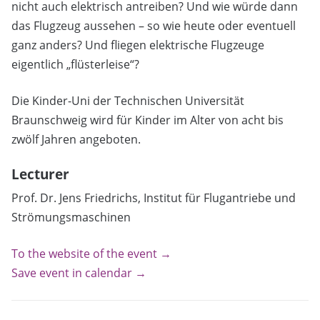
nicht auch elektrisch antreiben? Und wie würde dann
das Flugzeug aussehen – so wie heute oder eventuell
ganz anders? Und fliegen elektrische Flugzeuge
eigentlich „flüsterleise“?
Die Kinder-Uni der Technischen Universität
Braunschweig wird für Kinder im Alter von acht bis
zwölf Jahren angeboten.
Lecturer
Prof. Dr. Jens Friedrichs, Institut für Flugantriebe und
Strömungsmaschinen
To the website of the event →
Save event in calendar →