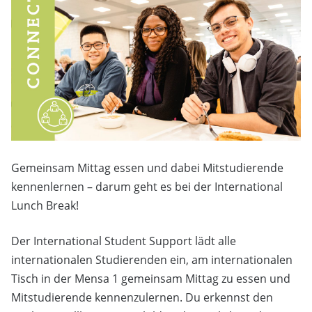
Gemeinsam Mittag essen und dabei Mitstudierende
kennenlernen – darum geht es bei der International
Lunch Break!
Der International Student Support lädt alle
internationalen Studierenden ein, am internationalen
Tisch in der Mensa 1 gemeinsam Mittag zu essen und
Mitstudierende kennenzulernen. Du erkennst den