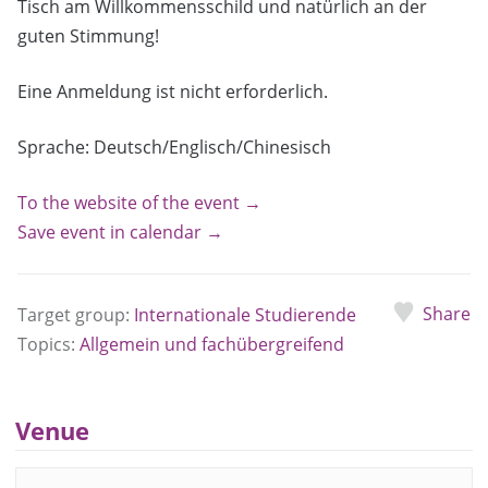
Tisch am Willkommensschild und natürlich an der
guten Stimmung!
Eine Anmeldung ist nicht erforderlich.
Sprache: Deutsch/Englisch/Chinesisch
To the website of the event →
Save event in calendar →
Share
Target group:
Internationale Studierende
Topics:
Allgemein und fachübergreifend
Venue