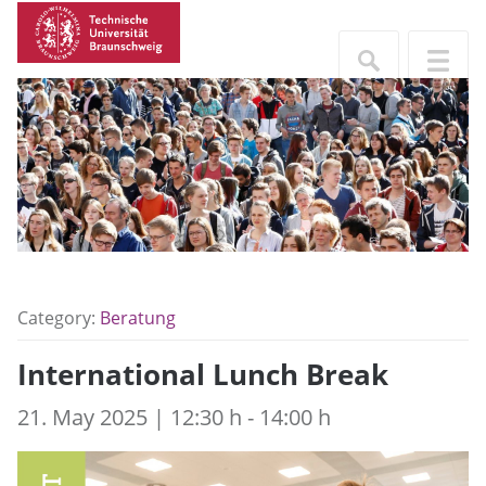
Category:
Beratung
International Lunch Break
21. May 2025 | 12:30 h - 14:00 h