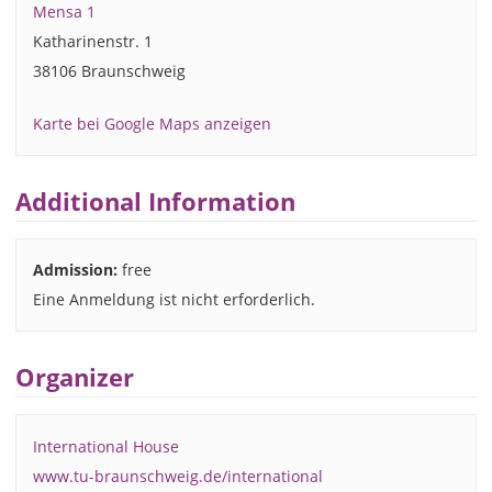
Mensa 1
Katharinenstr. 1
38106 Braunschweig
Karte bei Google Maps anzeigen
Additional Information
Admission:
free
Eine Anmeldung ist nicht erforderlich.
Organizer
International House
www.tu-braunschweig.de/international