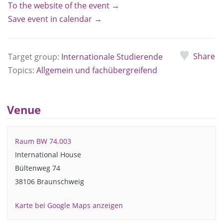
To the website of the event →
Save event in calendar →
Share
Target group:
Internationale Studierende
Topics:
Allgemein und fachübergreifend
Venue
Raum BW 74.003
International House
Bültenweg 74
38106 Braunschweig
Karte bei Google Maps anzeigen