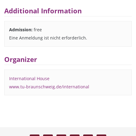
Additional Information
Admission:
free
Eine Anmeldung ist nicht erforderlich.
Organizer
International House
www.tu-braunschweig.de/international