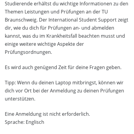
Studierende erhältst du wichtige Informationen zu den
Themen Leistungen und Prüfungen an der TU
Braunschweig. Der International Student Support zeigt
dir, wie du dich für Prüfungen an- und abmelden
kannst, was du im Krankheitsfall beachten musst und
einige weitere wichtige Aspekte der
Prüfungsordnungen.
Es wird auch genügend Zeit für deine Fragen geben.
Tipp: Wenn du deinen Laptop mitbringst, können wir
dich vor Ort bei der Anmeldung zu deinen Prüfungen
unterstützen.
Eine Anmeldung ist nicht erforderlich.
Sprache: Englisch