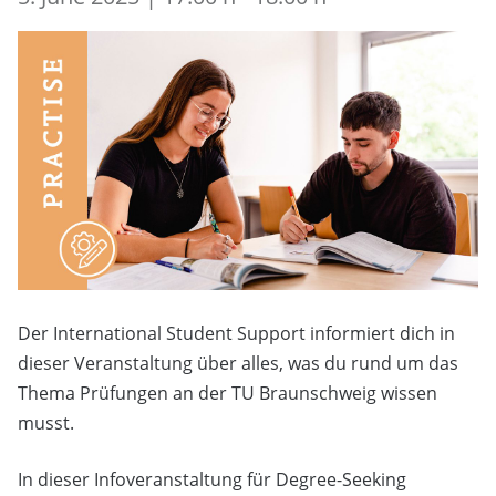
Der International Student Support informiert dich in
dieser Veranstaltung über alles, was du rund um das
Thema Prüfungen an der TU Braunschweig wissen
musst.
In dieser Infoveranstaltung für Degree-Seeking