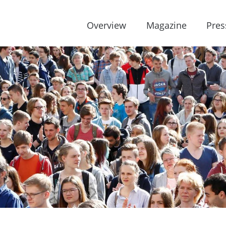
Overview
Magazine
Pres