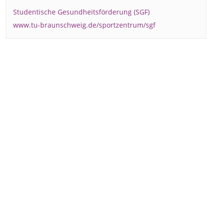
Studentische Gesundheitsförderung (SGF)
www.tu-braunschweig.de/sportzentrum/sgf