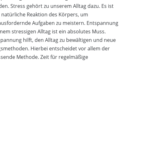
en. Stress gehört zu unserem Alltag dazu. Es ist
 natürliche Reaktion des Körpers, um
ausfordernde Aufgaben zu meistern. Entspannung
inem stressigen Alltag ist ein absolutes Muss.
pannung hilft, den Alltag zu bewältigen und neue
ngsmethoden. Hierbei entscheidet vor allem der
ssende Methode. Zeit für regelmäßige