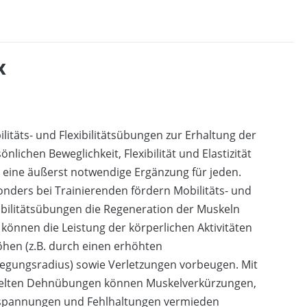
x
litäts- und Flexibilitätsübungen zur Erhaltung der
önlichen Beweglichkeit, Flexibilität und Elastizität
 eine äußerst notwendige Ergänzung für jeden.
nders bei Trainierenden fördern Mobilitäts- und
ibilitätsübungen die Regeneration der Muskeln
können die Leistung der körperlichen Aktivitäten
hen (z.B. durch einen erhöhten
egungsradius) sowie Verletzungen vorbeugen. Mit
ielten Dehnübungen können Muskelverkürzungen,
spannungen und Fehlhaltungen vermieden