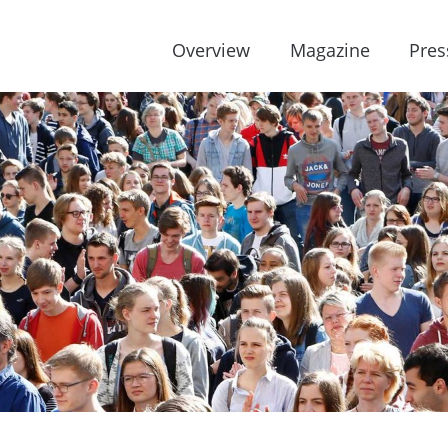
Overview
Magazine
Pres