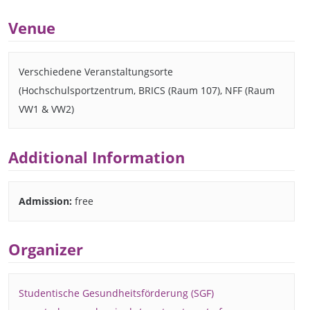
Venue
Verschiedene Veranstaltungsorte
(Hochschulsportzentrum, BRICS (Raum 107), NFF (Raum
VW1 & VW2)
Additional Information
Admission:
free
Organizer
Studentische Gesundheitsförderung (SGF)