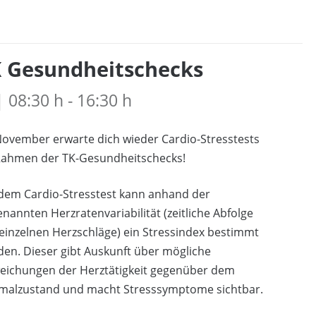
 Gesundheitschecks
08:30 h - 16:30 h
ovember erwarte dich wieder Cardio-Stresstests
Rahmen der TK-Gesundheitschecks!
 dem Cardio-Stresstest kann anhand der
nannten Herzratenvariabilität (zeitliche Abfolge
einzelnen Herzschläge) ein Stressindex bestimmt
en. Dieser gibt Auskunft über mögliche
eichungen der Herztätigkeit gegenüber dem
malzustand und macht Stresssymptome sichtbar.