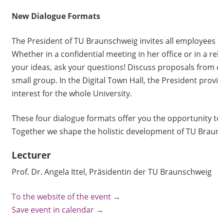
New Dialogue Formats
The President of TU Braunschweig invites all employees 
Whether in a confidential meeting in her office or in 
your ideas, ask your questions! Discuss proposals from 
small group. In the Digital Town Hall, the President prov
interest for the whole University.
These four dialogue formats offer you the opportunity t
Together we shape the holistic development of TU Brau
Lecturer
Prof. Dr. Angela Ittel, Präsidentin der TU Braunschweig
To the website of the event →
Save event in calendar →