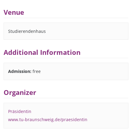
Venue
Studierendenhaus
Additional Information
Admission:
free
Organizer
Präsidentin
www.tu-braunschweig.de/praesidentin