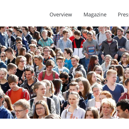
Overview
Magazine
Pres