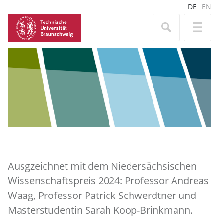
DE
EN
Ausgzeichnet mit dem Niedersächsischen
Wissenschaftspreis 2024: Professor Andreas
Waag, Professor Patrick Schwerdtner und
Masterstudentin Sarah Koop-Brinkmann.