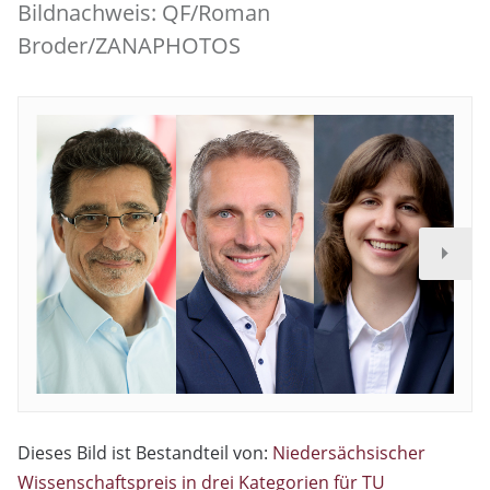
Bildnachweis: QF/Roman
Broder/ZANAPHOTOS
Dieses Bild ist Bestandteil von:
Niedersächsischer
Wissenschaftspreis in drei Kategorien für TU