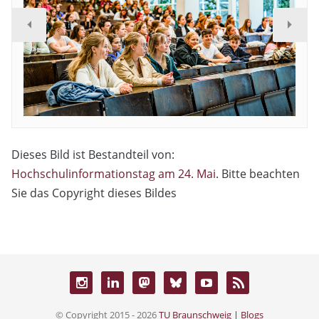
Dieses Bild ist Bestandteil von:
Hochschulinformationstag am 24. Mai
. Bitte beachten
Sie das Copyright dieses Bildes
© Copyright 2015 - 2026
TU Braunschweig | Blogs