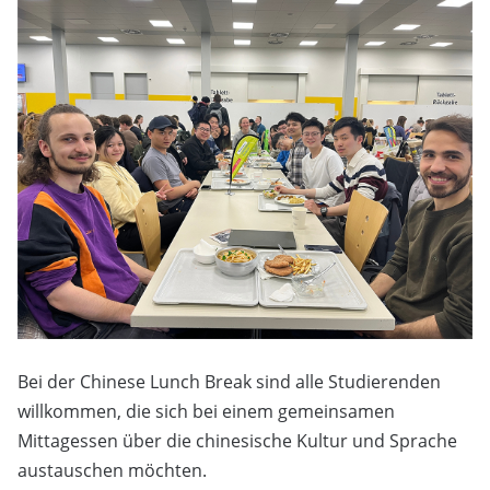
Bei der Chinese Lunch Break sind alle Studierenden
willkommen, die sich bei einem gemeinsamen
Mittagessen über die chinesische Kultur und Sprache
austauschen möchten.