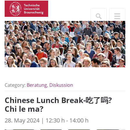
Category:
Beratung
,
Diskussion
Chinese Lunch Break-吃了吗?
Chi le ma?
28. May 2024 | 12:30 h - 14:00 h