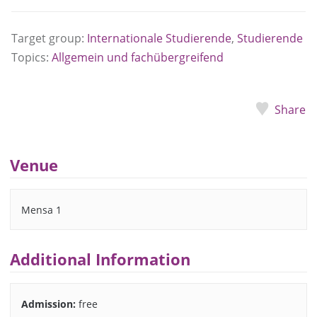
Target group:
Internationale Studierende
,
Studierende
Topics:
Allgemein und fachübergreifend
Share
Venue
Mensa 1
Additional Information
Admission:
free