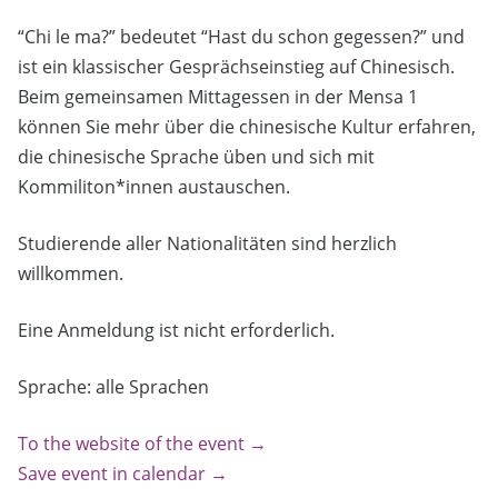
“Chi le ma?” bedeutet “Hast du schon gegessen?” und
ist ein klassischer Gesprächseinstieg auf Chinesisch.
Beim gemeinsamen Mittagessen in der Mensa 1
können Sie mehr über die chinesische Kultur erfahren,
die chinesische Sprache üben und sich mit
Kommiliton*innen austauschen.
Studierende aller Nationalitäten sind herzlich
willkommen.
Eine Anmeldung ist nicht erforderlich.
Sprache: alle Sprachen
To the website of the event →
Save event in calendar →